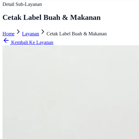
Detail Sub-Layanan
Cetak Label Buah & Makanan
Home
Layanan
Cetak Label Buah & Makanan
Kembali Ke Layanan