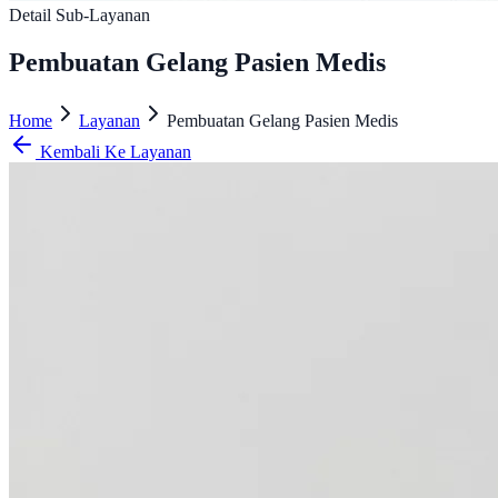
Detail Sub-Layanan
Pembuatan Gelang Pasien Medis
Home
Layanan
Pembuatan Gelang Pasien Medis
Kembali Ke Layanan