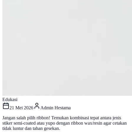
Edukasi
21 Mei 2026
Admin Hestama
Jangan salah pilih ribbon! Temukan kombinasi tepat antara jenis
stiker semi-coated atau yupo dengan ribbon wax/resin agar cetakan
tidak luntur dan tahan gesekan.