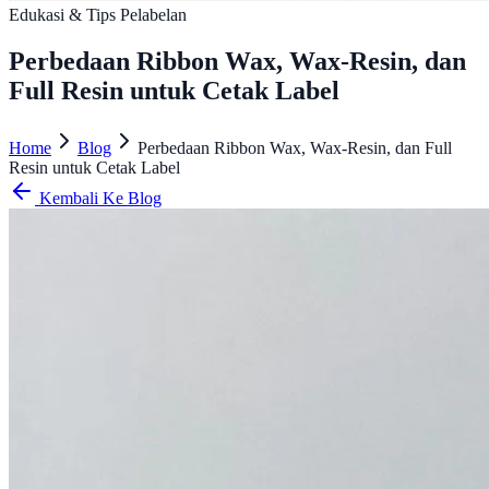
Edukasi & Tips Pelabelan
Perbedaan Ribbon Wax, Wax-Resin, dan
Full Resin untuk Cetak Label
Home
Blog
Perbedaan Ribbon Wax, Wax-Resin, dan Full
Resin untuk Cetak Label
Kembali Ke Blog