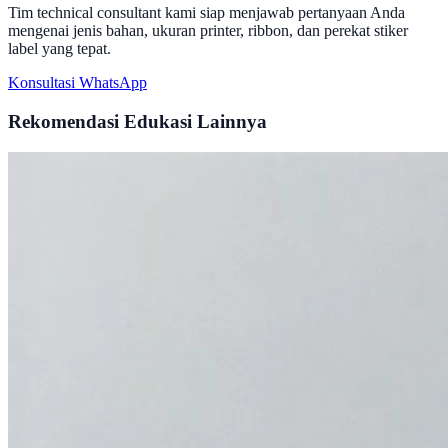
Tim technical consultant kami siap menjawab pertanyaan Anda
mengenai jenis bahan, ukuran printer, ribbon, dan perekat stiker
label yang tepat.
Konsultasi WhatsApp
Rekomendasi Edukasi Lainnya