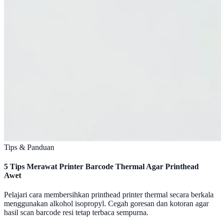
Tips & Panduan
5 Tips Merawat Printer Barcode Thermal Agar Printhead
Awet
Pelajari cara membersihkan printhead printer thermal secara berkala
menggunakan alkohol isopropyl. Cegah goresan dan kotoran agar
hasil scan barcode resi tetap terbaca sempurna.