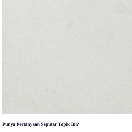
Punya Pertanyaan Seputar Topik Ini?