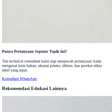
Punya Pertanyaan Seputar Topik Ini?
Tim technical consultant kami siap menjawab pertanyaan Anda
mengenai jenis bahan, ukuran printer, ribbon, dan perekat stiker
label yang tepat.
Konsultasi WhatsApp
Rekomendasi Edukasi Lainnya