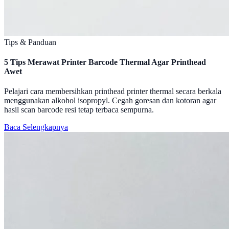
Tips & Panduan
5 Tips Merawat Printer Barcode Thermal Agar Printhead
Awet
Pelajari cara membersihkan printhead printer thermal secara berkala
menggunakan alkohol isopropyl. Cegah goresan dan kotoran agar
hasil scan barcode resi tetap terbaca sempurna.
Baca Selengkapnya