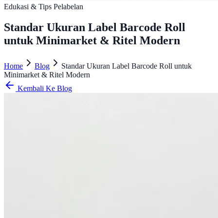
Edukasi & Tips Pelabelan
Standar Ukuran Label Barcode Roll
untuk Minimarket & Ritel Modern
Home
Blog
Standar Ukuran Label Barcode Roll untuk
Minimarket & Ritel Modern
Kembali Ke Blog