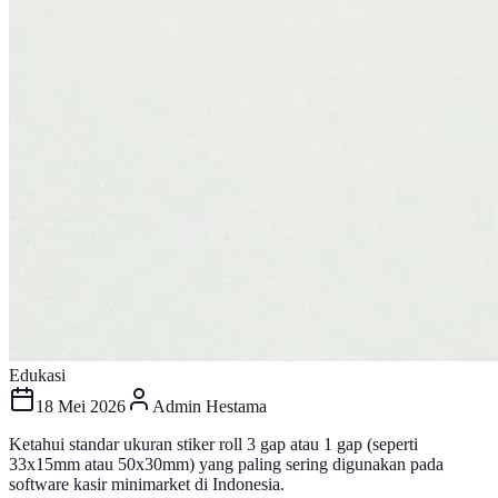
Edukasi
18 Mei 2026
Admin Hestama
Ketahui standar ukuran stiker roll 3 gap atau 1 gap (seperti
33x15mm atau 50x30mm) yang paling sering digunakan pada
software kasir minimarket di Indonesia.