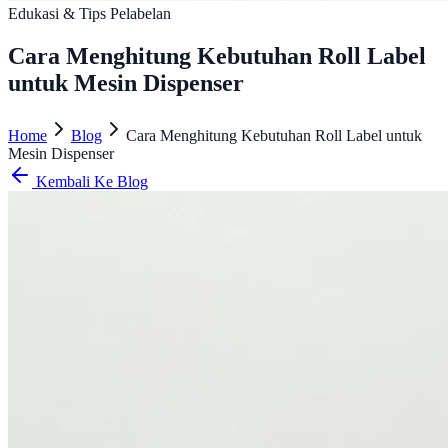
Edukasi & Tips Pelabelan
Cara Menghitung Kebutuhan Roll Label
untuk Mesin Dispenser
Home
Blog
Cara Menghitung Kebutuhan Roll Label untuk
Mesin Dispenser
Kembali Ke Blog