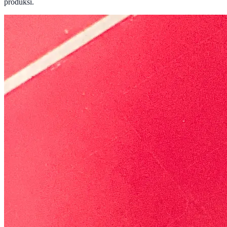
produksi.