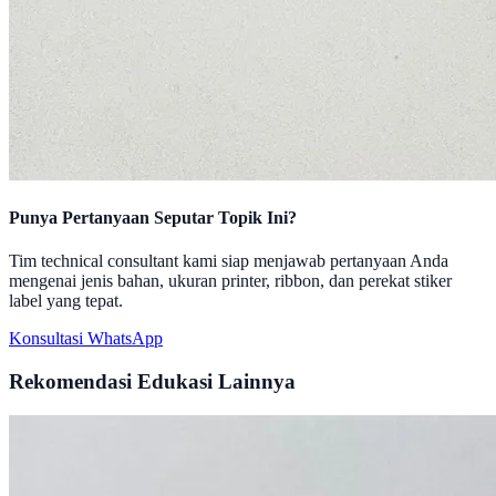
Punya Pertanyaan Seputar Topik Ini?
Tim technical consultant kami siap menjawab pertanyaan Anda
mengenai jenis bahan, ukuran printer, ribbon, dan perekat stiker
label yang tepat.
Konsultasi WhatsApp
Rekomendasi Edukasi Lainnya