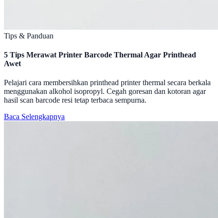
Tips & Panduan
5 Tips Merawat Printer Barcode Thermal Agar Printhead
Awet
Pelajari cara membersihkan printhead printer thermal secara berkala
menggunakan alkohol isopropyl. Cegah goresan dan kotoran agar
hasil scan barcode resi tetap terbaca sempurna.
Baca Selengkapnya