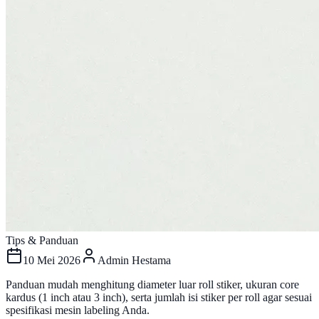
Tips & Panduan
10 Mei 2026
Admin Hestama
Panduan mudah menghitung diameter luar roll stiker, ukuran core
kardus (1 inch atau 3 inch), serta jumlah isi stiker per roll agar sesuai
spesifikasi mesin labeling Anda.